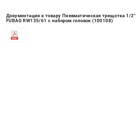
Документация к товару Пневматическая трещотка 1/2"
FUBAG RW135/61 с набором головок (100108)