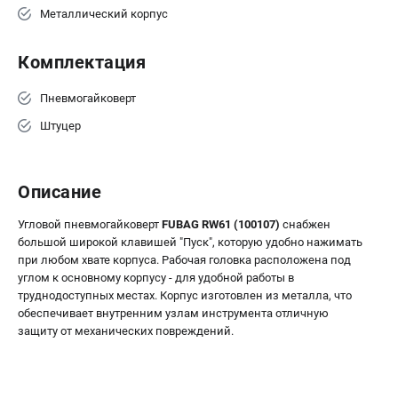
Металлический корпус
Комплектация
Пневмогайковерт
Штуцер
Описание
Угловой пневмогайковерт
FUBAG RW61 (100107)
снабжен
большой широкой клавишей "Пуск", которую удобно нажимать
при любом хвате корпуса. Рабочая головка расположена под
углом к основному корпусу - для удобной работы в
труднодоступных местах. Корпус изготовлен из металла, что
обеспечивает внутренним узлам инструмента отличную
защиту от механических повреждений.