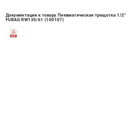
Документация к товару Пневматическая трещотка 1/2"
FUBAG RW135/61 (100107)