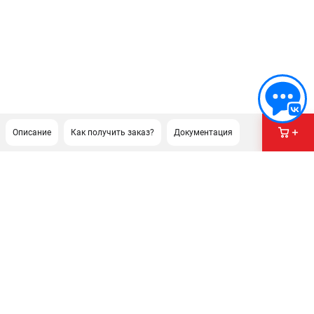
Описание
Как получить заказ?
Документация
ПОДДЕРЖКА
Сервисный центр
Как нас найти
ИНФОРМАЦИЯ