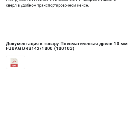
сверл в удобном транспортировочном кейсе.
Документация к товару Пневматическая дрель 10 мм
FUBAG DRS142/1800 (100103)