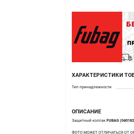
ХАРАКТЕРИСТИКИ ТО
Тип принадлежности
ОПИСАНИЕ
Защитный колпак
FUBAG (04018
ФОТО МОЖЕТ ОТЛИЧАТЬСЯ ОТ О