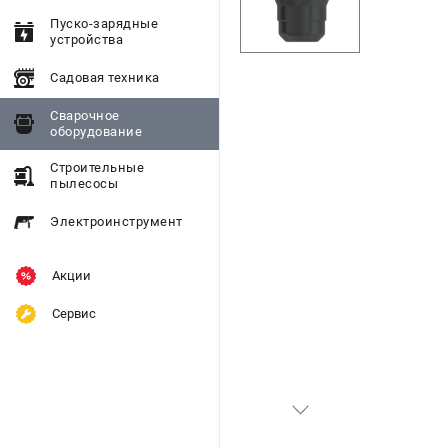
Пуско-зарядные
устройства
Садовая техника
Сварочное
оборудование
Строительные
пылесосы
Электроинструмент
Акции
Сервис