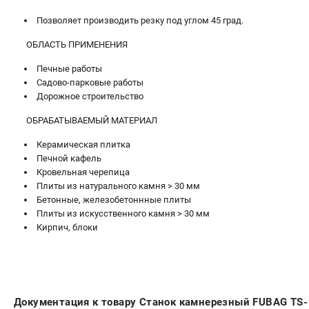
Позволяет производить резку под углом 45 град.
ОБЛАСТЬ ПРИМЕНЕНИЯ
Печные работы
Садово-парковые работы
Дорожное строительство
ОБРАБАТЫВАЕМЫЙ МАТЕРИАЛ
Керамическая плитка
Печной кафель
Кровельная черепица
Плиты из натурального камня > 30 мм
Бетонные, железобетоннные плиты
Плиты из искусственного камня > 30 мм
Кирпич, блоки
Документация к товару Станок камнерезный FUBAG TS-