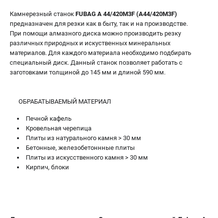
Камнерезный станок
FUBAG A 44/420M3F (A44/420M3F)
предназначен для резки как в быту, так и на производстве.
При помощи алмазного диска можно производить резку
различных природных и искуственных минеральных
материалов. Для каждого материала необходимо подбирать
специальный диск. Данный станок позволяет работать с
заготовками толщиной до 145 мм и длиной 590 мм.
ОБРАБАТЫВАЕМЫЙ МАТЕРИАЛ
Печной кафель
Кровельная черепица
Плиты из натурального камня > 30 мм
Бетонные, железобетоннные плиты
Плиты из искусственного камня > 30 мм
Кирпич, блоки