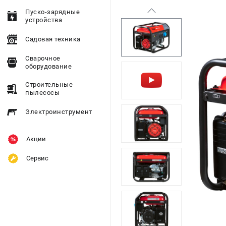
Пуско-зарядные
устройства
Садовая техника
Сварочное
оборудование
Строительные
пылесосы
Электроинструмент
Акции
Сервис