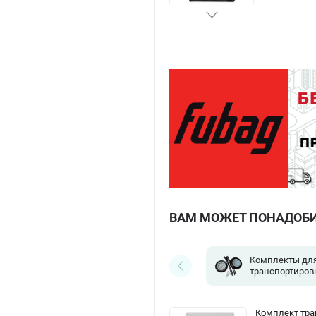
ВАМ МОЖЕТ ПОНАДОБ
Комплекты дл
транспортиров
Комплект тра