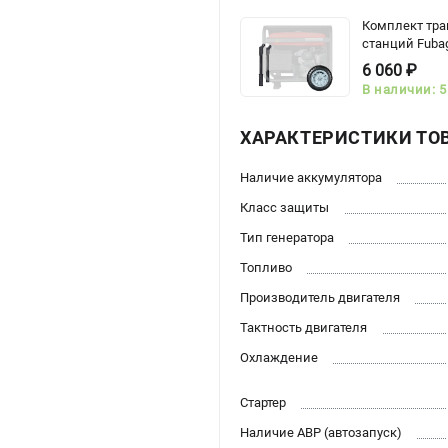
Комплект тра
станций Fubag
6 060 ₽
В наличии: 5
ХАРАКТЕРИСТИКИ ТО
Наличие аккумулятора
Класс защиты
Тип генератора
Топливо
Производитель двигателя
Тактность двигателя
Охлаждение
Стартер
Наличие АВР (автозапуск)