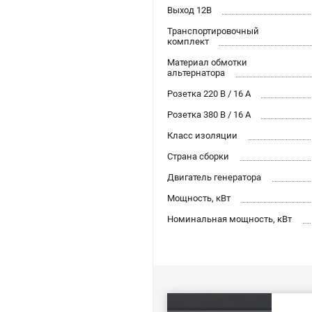
Выход 12В
Транспортировочный
комплект
Материал обмотки
альтернатора
Розетка 220 В / 16 А
Розетка 380 В / 16 А
Класс изоляции
Страна сборки
Двигатель генератора
Мощность, кВт
Номинальная мощность, кВт