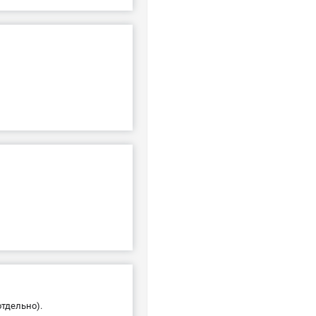
отдельно).