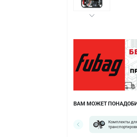
ВАМ МОЖЕТ ПОНАДОБ
Комплекты дл
транспортиров