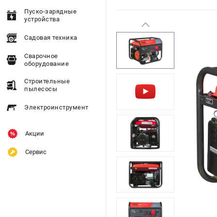
Пуско-зарядные
устройства
Садовая техника
Сварочное
оборудование
Строительные
пылесосы
Электроинструмент
Акции
Сервис