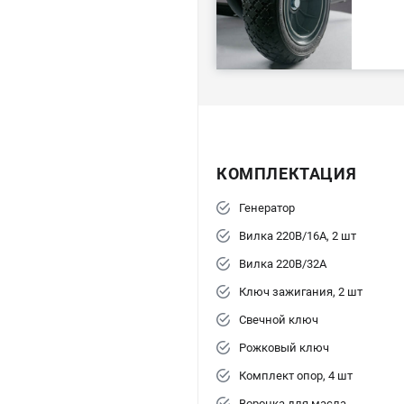
КОМПЛЕКТАЦИЯ
Генератор
Вилка 220В/16А, 2 шт
Вилка 220В/32А
Ключ зажигания, 2 шт
Свечной ключ
Рожковый ключ
Комплект опор, 4 шт
Воронка для масла