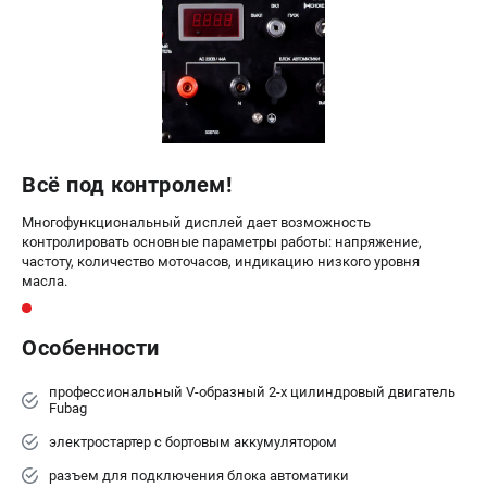
Всё под контролем!
Многофункциональный дисплей дает возможность
контролировать основные параметры работы: напряжение,
частоту, количество моточасов, индикацию низкого уровня
масла.
Особенности
профессиональный V-образный 2-х цилиндровый двигатель
Fubag
электростартер с бортовым аккумулятором
разъем для подключения блока автоматики