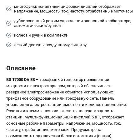
многофункциональный цифровой дисплей отображает
напряжение, мощность, ток, частоту, отработанные моточасы
дублированный режим управления заслонкой карбюратора,
автоматический/ручной
колеса и ручки в комплекте
легкий доступ к воздушному фильтру
Описание
BS 17000 DA ES
– трехфазный генератор повышенной
мощности с электростартером, который обеспечивает
резервное электроснабжение объектов использующих
трехфазное оборудование или трёхфазную сеть. Панель
управления электростанции имеет оптимальное наполнение.
Розетки и клеммы позволяют снять полную мощность
станции. Мультифункциональный дисплей 5 в 1, отображает
основные рабочие параметры: напряжение, мощность, ток,
частоту, отработанные моточасы. Предусмотрена
возможность подключения блока автоматики (опция).