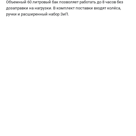
Объемный 60 литровый бак позволяет работать до 8 часов без
дозаправки на нагрузки. В комплект поставки входят колёса,
ручки и расширенный набор ЗиП.