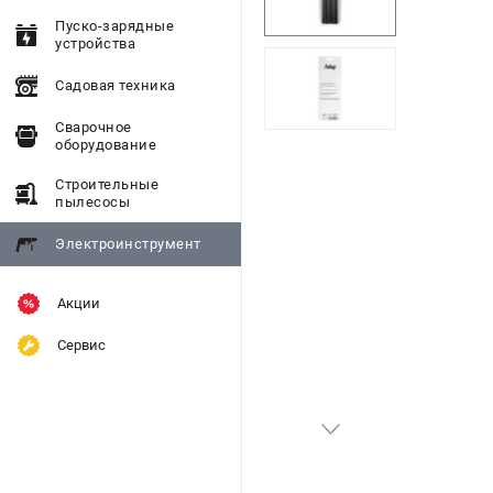
Пуско-зарядные
устройства
Садовая техника
Сварочное
оборудование
Строительные
пылесосы
Электроинструмент
Акции
Сервис