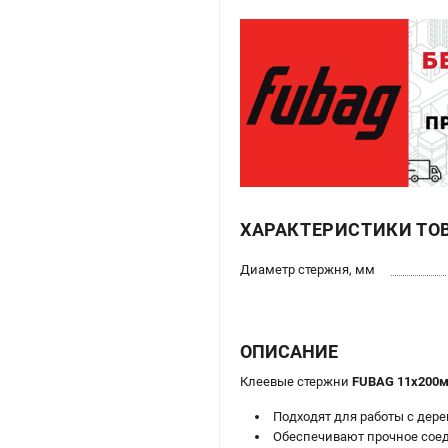
ХАРАКТЕРИСТИКИ ТО
Диаметр стержня, мм
ОПИСАНИЕ
Клеевые стержни
FUBAG 11х200
Подходят для работы с дере
Обеспечивают прочное соед