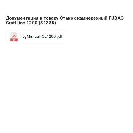
Документация к товару Станок камнерезный FUBAG
CraftLine 1200 (31385)
fbgManual_CL1200.pdf