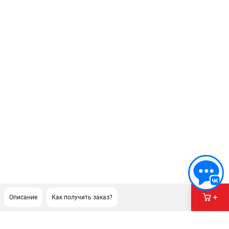
Описание
Как получить заказ?