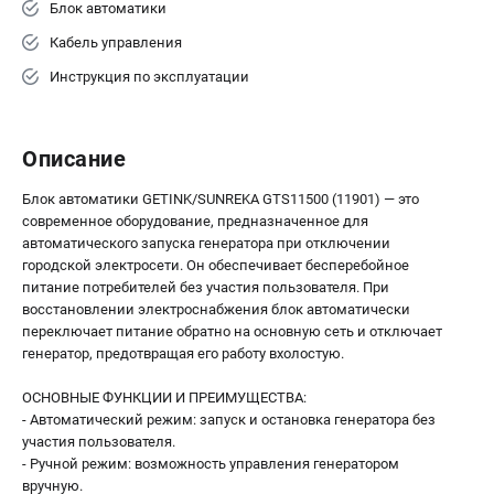
Блок автоматики
Кабель управления
Инструкция по эксплуатации
Описание
Блок автоматики GETINK/SUNREKA GTS11500 (11901) — это
современное оборудование, предназначенное для
автоматического запуска генератора при отключении
городской электросети. Он обеспечивает бесперебойное
питание потребителей без участия пользователя. При
восстановлении электроснабжения блок автоматически
переключает питание обратно на основную сеть и отключает
генератор, предотвращая его работу вхолостую.
ОСНОВНЫЕ ФУНКЦИИ И ПРЕИМУЩЕСТВА:
- Автоматический режим: запуск и остановка генератора без
участия пользователя.
- Ручной режим: возможность управления генератором
вручную.