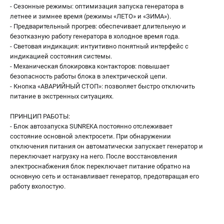
- Сезонные режимы: оптимизация запуска генератора в
летнее и зимнее время (режимы «ЛЕТО» и «ЗИМА»).
- Предварительный прогрев: обеспечивает длительную и
безотказную работу генератора в холодное время года.
- Световая индикация: интуитивно понятный интерфейс с
индикацией состояния системы.
- Механическая блокировка контакторов: повышает
безопасность работы блока в электрической цепи.
- Кнопка «АВАРИЙНЫЙ СТОП»: позволяет быстро отключить
питание в экстренных ситуациях.
ПРИНЦИП РАБОТЫ:
- Блок автозапуска SUNREKA постоянно отслеживает
состояние основной электросети. При обнаружении
отключения питания он автоматически запускает генератор и
переключает нагрузку на него. После восстановления
электроснабжения блок переключает питание обратно на
основную сеть и останавливает генератор, предотвращая его
работу вхолостую.