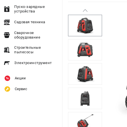
Пуско-зарядные
устройства
Садовая техника
Сварочное
оборудование
Строительные
пылесосы
Электроинструмент
Акции
Сервис