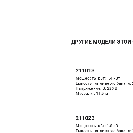
ДРУГИЕ МОДЕЛИ ЭТОЙ
211013
Мощность, кВт:
1.4
кВт
Емкость топливного бака, л:
Напряжение, В:
220
В
Масса, кг:
11.5
кг
211023
Мощность, кВт:
1.8
кВт
Емкость топливного бака, л: