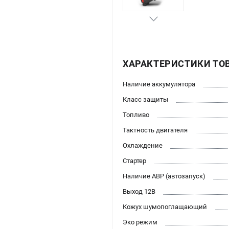
ХАРАКТЕРИСТИКИ ТО
Наличие аккумулятора
Класс защиты
Топливо
Тактность двигателя
Охлаждение
Стартер
Наличие АВР (автозапуск)
Выход 12В
Кожух шумопоглащающий
Эко режим