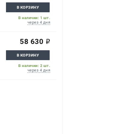
В КОРЗИНУ
В наличии: 1 шт.
через 4 дня
58 630
i
В КОРЗИНУ
В наличии: 2 шт.
через 4 дня