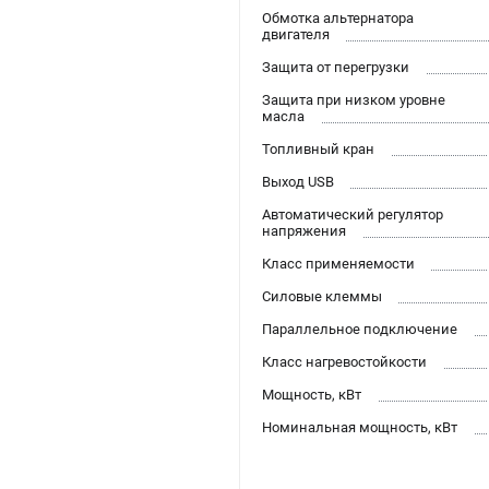
Обмотка альтернатора
двигателя
Защита от перегрузки
Защита при низком уровне
масла
Топливный кран
Выход USB
Автоматический регулятор
напряжения
Класс применяемости
Силовые клеммы
Параллельное подключение
Класс нагревостойкости
Мощность, кВт
Номинальная мощность, кВт