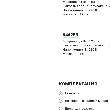
Мощность, кВт:
2
кВт
Емкость топливного бака, л:
Напряжение, В:
220
В
Масса, кг:
18.4
кг
646253
Мощность, кВт:
2.2
кВт
Емкость топливного бака, л:
Напряжение, В:
220
В
Масса, кг:
19.1
кг
КОМПЛЕКТАЦИЯ
Генератор
Воронка для заливки масла
Вилки для розеток