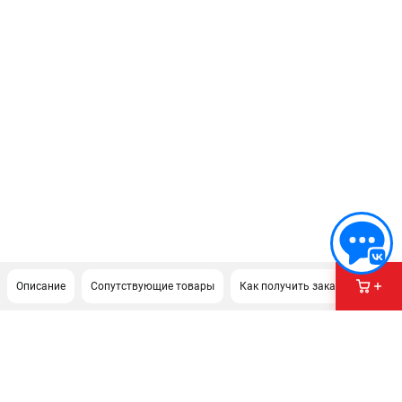
Описание
Сопутствующие товары
Как получить заказ?