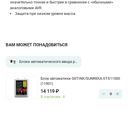
значительно точнее и быстрее в сравнении с «обычными»
аналоговыми AVR.
Защита при низком уровне масла.
ВАМ МОЖЕТ ПОНАДОБИТЬСЯ
Блоки автоматического ввода резерва
(1)
Блок автоматики GETINK/SUNREKA GTS11500
(11901)
14 119 ₽
0
В наличии: 4