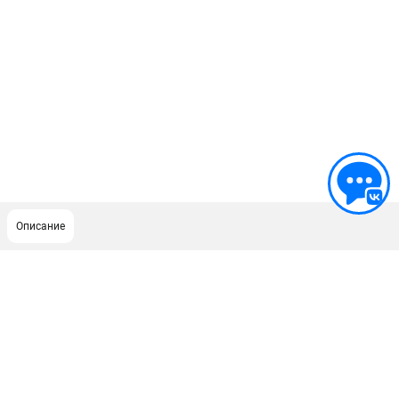
Описание
ПОДДЕРЖКА
Сервисный центр
Как нас найти